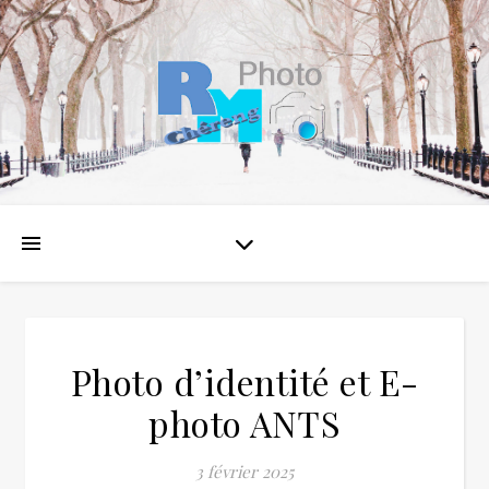
Photo d’identité et E-
photo ANTS
3 février 2025