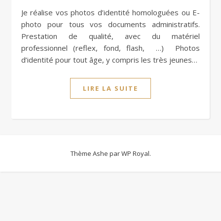
Je réalise vos photos d’identité homologuées ou E-
photo pour tous vos documents administratifs.
Prestation de qualité, avec du matériel
professionnel (reflex, fond, flash, …) Photos
d’identité pour tout âge, y compris les très jeunes…
LIRE LA SUITE
Thème Ashe par
WP Royal
.