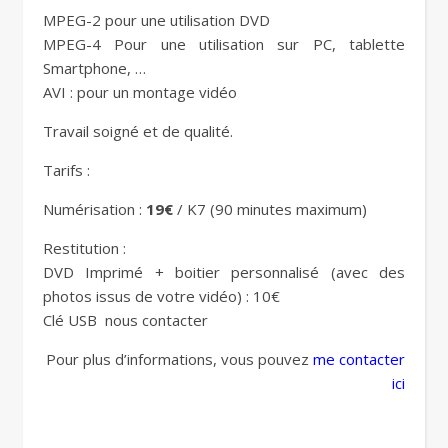
MPEG-2 pour une utilisation DVD
MPEG-4 Pour une utilisation sur PC, tablette
Smartphone, …
AVI : pour un montage vidéo
Travail soigné et de qualité.
Tarifs :
Numérisation :
19€
/ K7 (90 minutes maximum)
Restitution :
DVD Imprimé + boitier personnalisé (avec des
photos issus de votre vidéo) : 10€
Clé USB nous contacter
Pour plus d’informations, vous pouvez
me contacter
ici