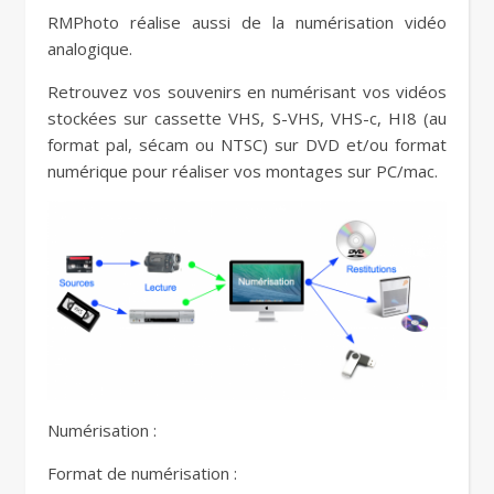
RMPhoto réalise aussi de la numérisation vidéo
analogique.
Retrouvez vos souvenirs en numérisant vos vidéos
stockées sur cassette VHS, S-VHS, VHS-c, HI8 (au
format pal, sécam ou NTSC) sur DVD et/ou format
numérique pour réaliser vos montages sur PC/mac.
Numérisation :
Format de numérisation :