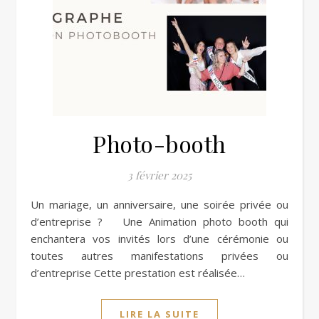
Photo-booth
3 février 2025
Un mariage, un anniversaire, une soirée privée ou
d’entreprise ? Une Animation photo booth qui
enchantera vos invités lors d’une cérémonie ou
toutes autres manifestations privées ou
d’entreprise Cette prestation est réalisée…
LIRE LA SUITE