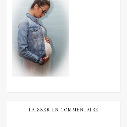
LAISSER UN COMMENTAIRE