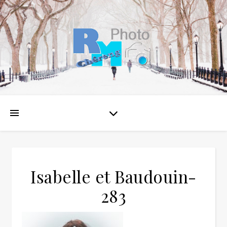
Isabelle et Baudouin-
283