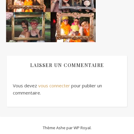
LAISSER UN COMMENTAIRE
Vous devez
vous connecter
pour publier un
commentaire.
Thème Ashe par
WP Royal
.