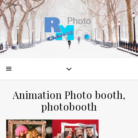
Animation Photo booth,
photobooth