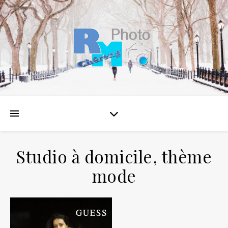
Studio à domicile, thème
mode