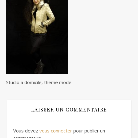
Studio à domicile, thème mode
LAISSER UN COMMENTAIRE
Vous devez
vous connecter
pour publier un