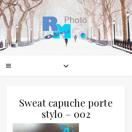
Sweat capuche porte
stylo – 002