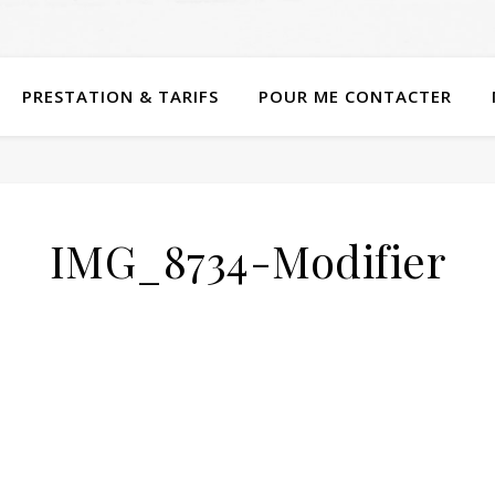
PRESTATION & TARIFS
POUR ME CONTACTER
IMG_8734-Modifier