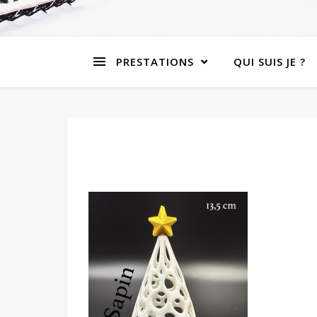
PRESTATIONS
QUI SUIS JE ?