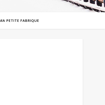
MA PETITE FABRIQUE